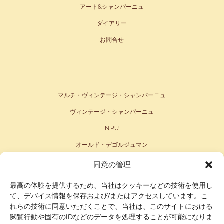
アート&シャンパーニュ
ダイアリー
お問合せ
マルチ・ヴィンテージ・シャンパーニュ
ヴィンテージ・シャンパーニュ
N.P.U
オールド・デゴルジュマン
ファミリー コレクション
同意の管理
最高の体験を提供するため、当社はクッキーなどの技術を使用し
て、デバイス情報を保存および/またはアクセスしています。こ
れらの技術に同意いただくことで、当社は、このサイトにおける
閲覧行動や固有のIDなどのデータを処理することが可能になりま