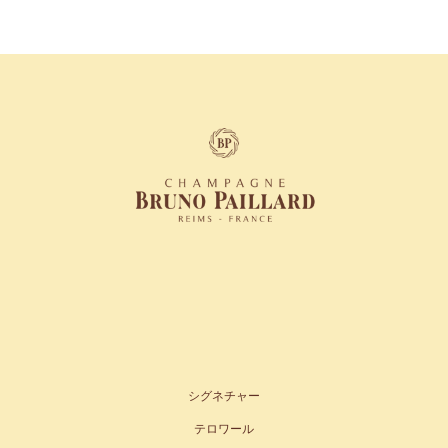
シグネチャー
テロワール