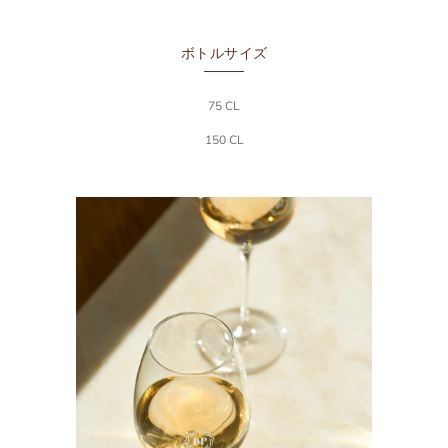
ボトルサイズ
75 CL
150 CL