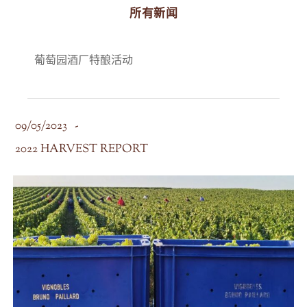
所有新闻
葡萄园
酒厂
特酿
活动
09/05/2023
2022 HARVEST REPORT