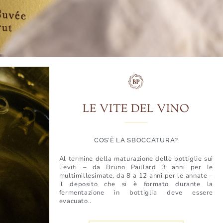
LE VITE DEL VINO
COS’È LA SBOCCATURA?
Al termine della maturazione delle bottiglie sui
lieviti – da Bruno Paillard 3 anni per le
multimillesimate, da 8 a 12 anni per le annate –
il deposito che si è formato durante la
fermentazione in bottiglia deve essere
evacuato..