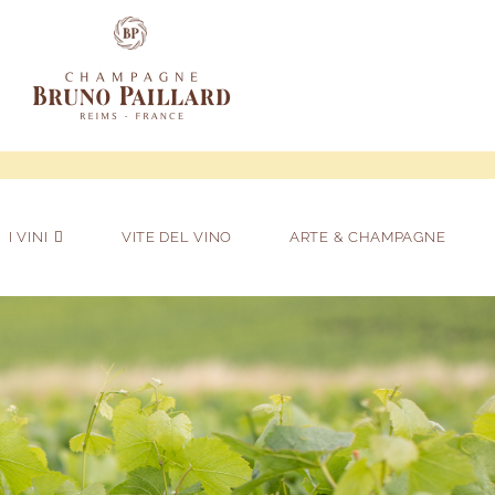
I VINI
VITE DEL VINO
ARTE & CHAMPAGNE