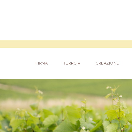
FIRMA
TERROIR
CREAZIONE