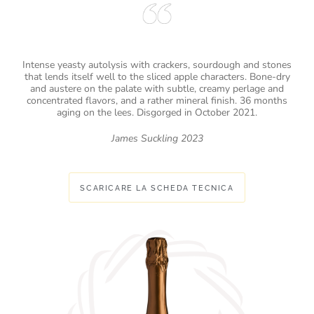
Intense yeasty autolysis with crackers, sourdough and stones
that lends itself well to the sliced apple characters. Bone-dry
and austere on the palate with subtle, creamy perlage and
concentrated flavors, and a rather mineral finish. 36 months
aging on the lees. Disgorged in October 2021.
James Suckling 2023
SCARICARE LA SCHEDA TECNICA