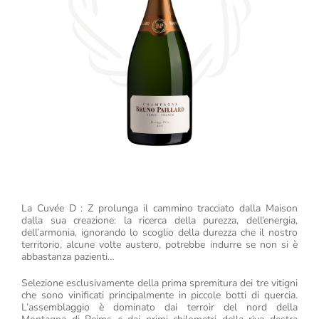
La Cuvée D : Z prolunga il cammino tracciato dalla Maison
dalla sua creazione: la ricerca della purezza, dell’energia,
dell’armonia, ignorando lo scoglio della durezza che il nostro
territorio, alcune volte austero, potrebbe indurre se non si è
abbastanza pazienti…
Selezione esclusivamente della prima spremitura dei tre vitigni
che sono vinificati principalmente in piccole botti di quercia.
L’assemblaggio è dominato dai terroir del nord della