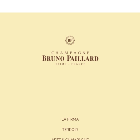
LA FIRMA
TERROIR
ARTE & CHAMPAGNE