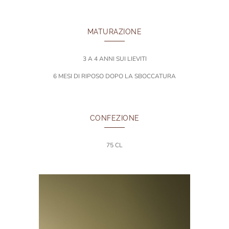
MATURAZIONE
3 A 4 ANNI SUI LIEVITI
6 MESI DI RIPOSO DOPO LA SBOCCATURA
CONFEZIONE
75 CL