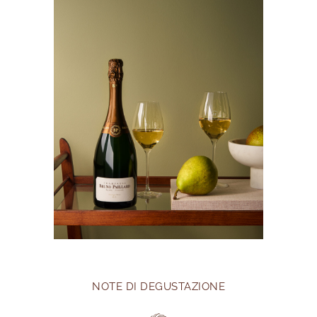
NOTE DI DEGUSTAZIONE