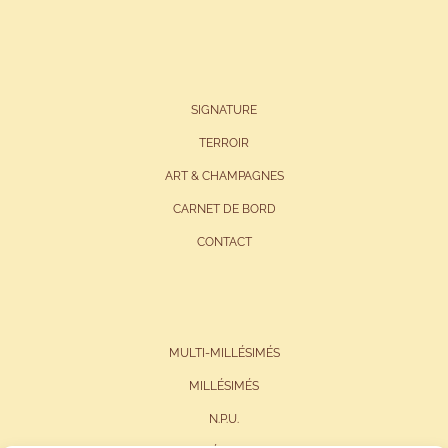
SIGNATURE
TERROIR
ART & CHAMPAGNES
CARNET DE BORD
CONTACT
MULTI-MILLÉSIMÉS
MILLÉSIMÉS
N.P.U.