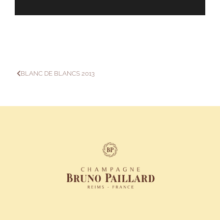
BLANC DE BLANCS 2013