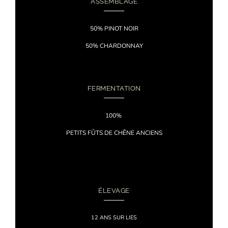
ASSEMBLAGE
50% PINOT NOIR
50% CHARDONNAY
FERMENTATION
100%
PETITS FÛTS DE CHÊNE ANCIENS
ÉLEVAGE
12 ANS SUR LIES