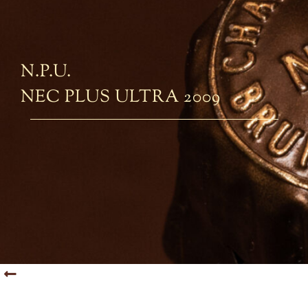
N.P.U.
NEC PLUS ULTRA 2009