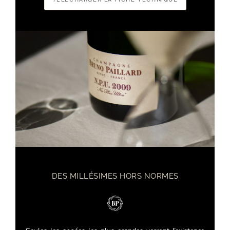
DES MILLÉSIMES HORS NORMES