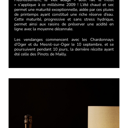
»
s’applique à ce millésime 2009 ! L’été chaud et sec
permet une maturité exceptionnelle, aidée par ces pluies
de
printemps ayant constitué une riche réserve d’eau.
Cette maturité, progressive et sans stress hydrique,
permet
ainsi aux raisins de préserver une acidité en
ligne avec la moyenne décennale.
Les vendanges commencent
avec les Chardonnays
d’Oger et du Mesnil-sur-Oger le 10 septembre, et se
poursuivent pendant 10 jours, la
dernière récolte ayant
été celle des Pinots de Mailly.